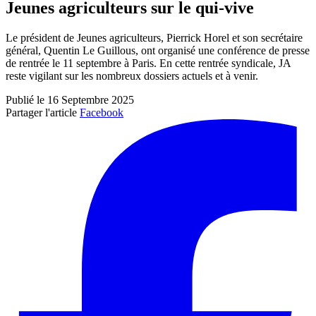
Jeunes agriculteurs sur le qui-vive
Le président de Jeunes agriculteurs, Pierrick Horel et son secrétaire
général, Quentin Le Guillous, ont organisé une conférence de presse
de rentrée le 11 septembre à Paris. En cette rentrée syndicale, JA
reste vigilant sur les nombreux dossiers actuels et à venir.
Publié le 16 Septembre 2025
Partager l'article
Facebook