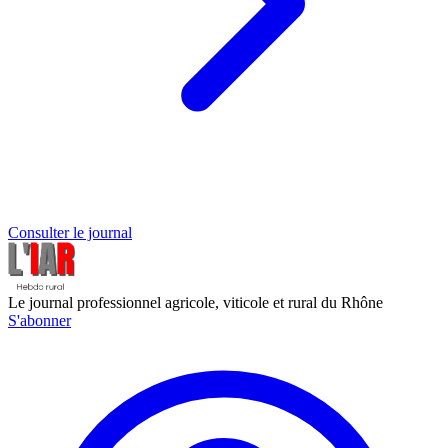
Consulter le journal
Le journal professionnel agricole, viticole et rural du Rhône
S'abonner