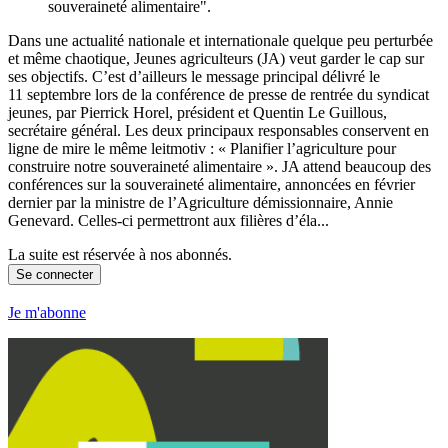
souveraineté alimentaire".
Dans une actualité nationale et internationale quelque peu perturbée
et même chaotique, Jeunes agriculteurs (JA) veut garder le cap sur
ses objectifs. C’est d’ailleurs le message principal délivré le
11 septembre lors de la conférence de presse de rentrée du syndicat
jeunes, par Pierrick Horel, président et Quentin Le Guillous,
secrétaire général. Les deux principaux responsables conservent en
ligne de mire le même leitmotiv : « Planifier l’agriculture pour
construire notre souveraineté alimentaire ». JA attend beaucoup des
conférences sur la souveraineté alimentaire, annoncées en février
dernier par la ministre de l’Agriculture démissionnaire, Annie
Genevard. Celles-ci permettront aux filières d’éla...
La suite est réservée à nos abonnés.
Se connecter
Je m'abonne