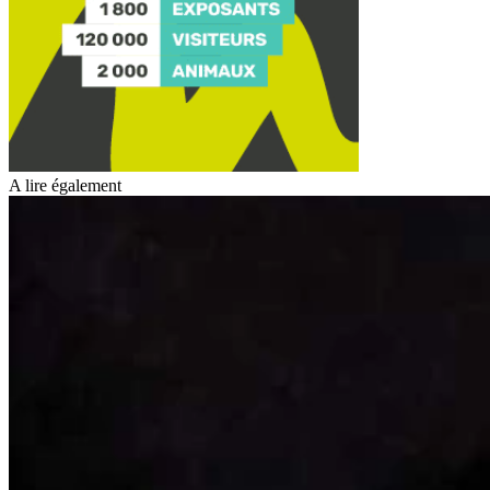
A lire également