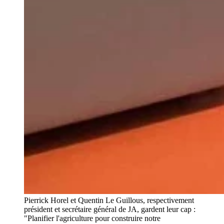
Pierrick Horel et Quentin Le Guillous, respectivement
président et secrétaire général de JA, gardent leur cap :
"Planifier l'agriculture pour construire notre