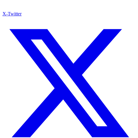
X-Twitter