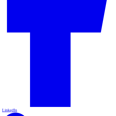
LinkedIn