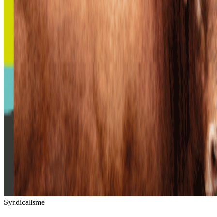
Syndicalisme