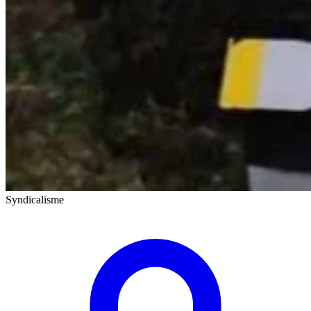
Syndicalisme