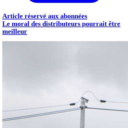
Article réservé aux abonnées
Le moral des distributeurs pourrait être
meilleur