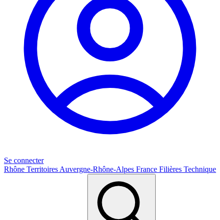
Se connecter
Rhône
Territoires
Auvergne-Rhône-Alpes
France
Filières
Technique