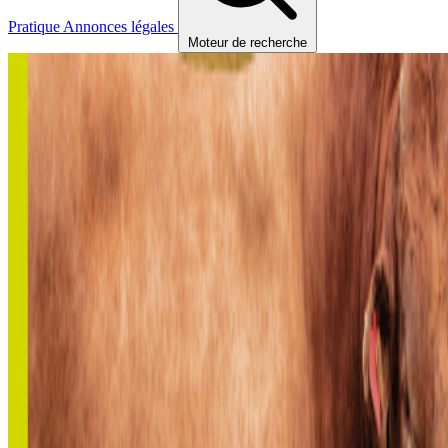
Pratique
Annonces légales
Moteur de recherche