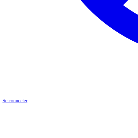
Se connecter