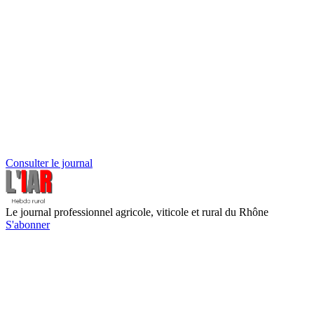
Consulter le journal
Le journal professionnel agricole, viticole et rural du Rhône
S'abonner