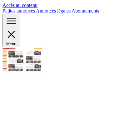
Panneau de gestion des cookies
Accès au contenu
Petites annonces
Annonces légales
Abonnements
Menu