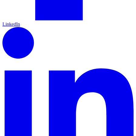
LinkedIn