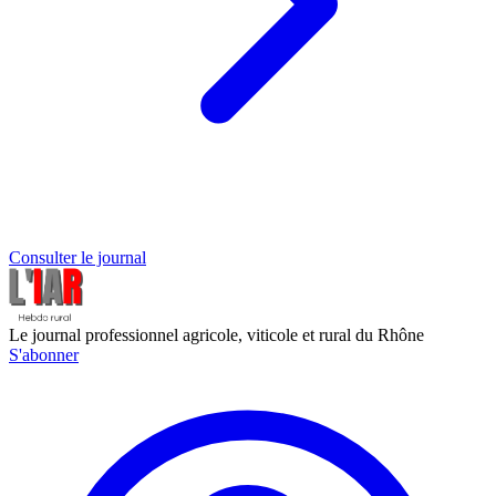
Consulter le journal
Le journal professionnel agricole, viticole et rural du Rhône
S'abonner