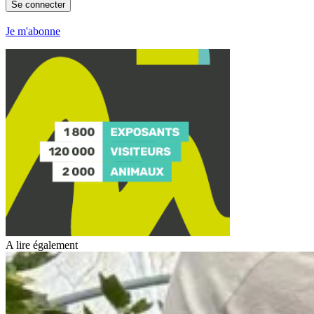
Se connecter
Je m'abonne
A lire également