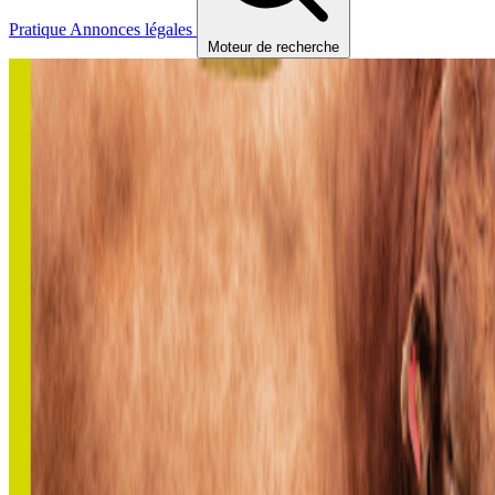
Pratique
Annonces légales
Moteur de recherche