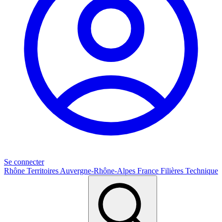
Se connecter
Rhône
Territoires
Auvergne-Rhône-Alpes
France
Filières
Technique