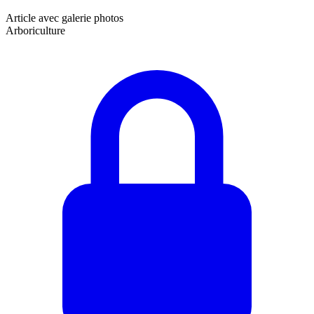
Article avec galerie photos
Arboriculture