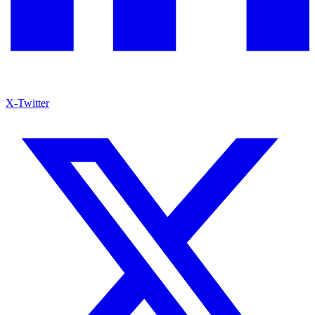
X-Twitter