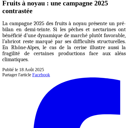
Fruits à noyau : une campagne 2025
contrastée
La campagne 2025 des fruits à noyau présente un pré-
bilan en demi-teinte. Si les pêches et nectarines ont
bénéficié d’une dynamique de marché plutôt favorable,
l’abricot reste marqué par ses difficultés structurelles.
En Rhône-Alpes, le cas de la cerise illustre aussi la
fragilité de certaines productions face aux aléas
climatiques.
Publié le 18 Août 2025
Partager l'article
Facebook