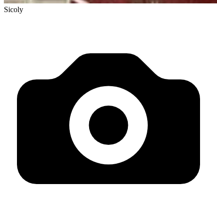
Sicoly