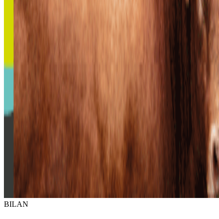
BILAN