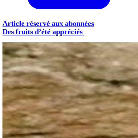
Article réservé aux abonnées
Des fruits d’été appréciés