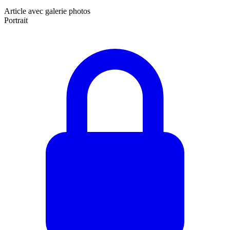
Article avec galerie photos
Portrait