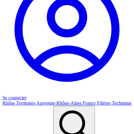
Se connecter
Rhône
Territoires
Auvergne-Rhône-Alpes
France
Filières
Technique