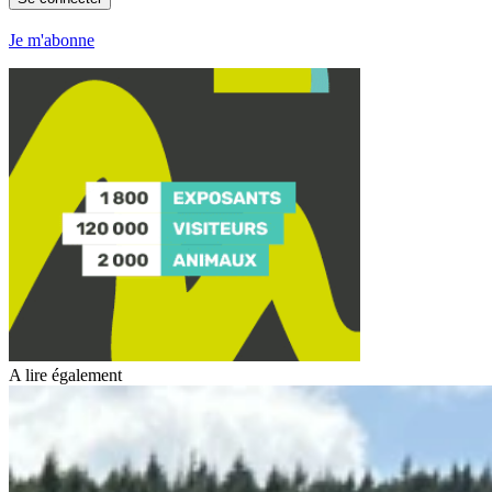
Je m'abonne
A lire également