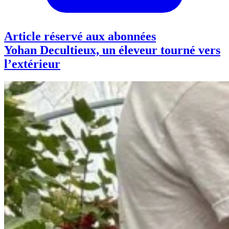
Article réservé aux abonnées
Yohan Decultieux, un éleveur tourné vers
l’extérieur