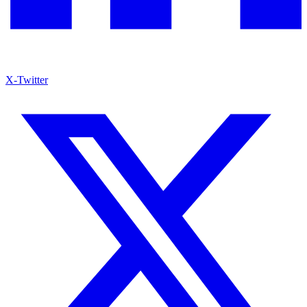
X-Twitter