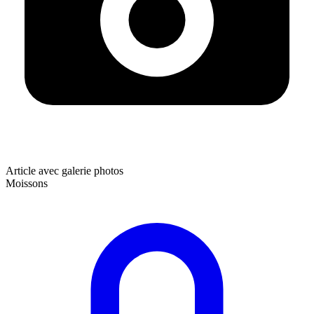
Article avec galerie photos
Moissons