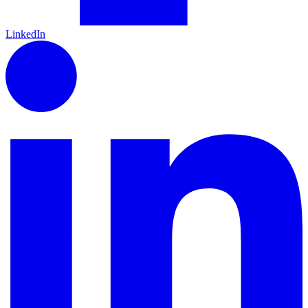
LinkedIn