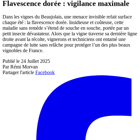
Flavescence dorée : vigilance maximale
Dans les vignes du Beaujolais, une menace invisible refait surface
chaque été : la flavescence dorée. Insidieuse et coûteuse, cette
maladie sans remède s’étend de souche en souche, portée par un
petit insecte dévastateur. Alors que la vigne traverse sa dernière ligne
droite avant la récolte, vignerons et techniciens ont entamé une
campagne de lutte sans relâche pour protéger l’un des plus beaux
vignobles de France.
Publié le 24 Juillet 2025
Par Rémi Morvan
Partager l'article
Facebook