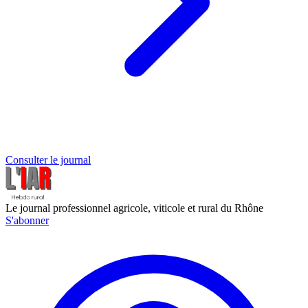
Consulter le journal
Le journal professionnel agricole, viticole et rural du Rhône
S'abonner