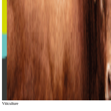
Viticulture