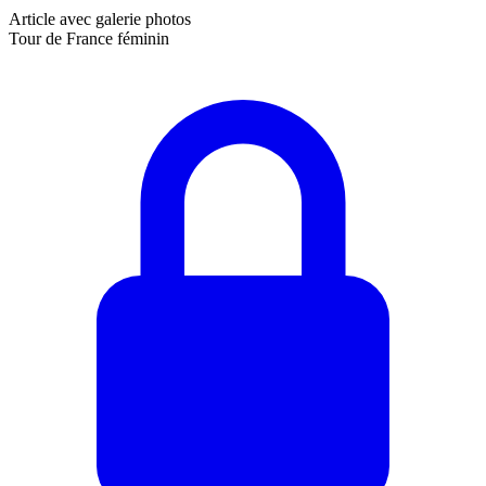
Article avec galerie photos
Tour de France féminin