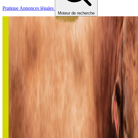
Pratique
Annonces légales
Moteur de recherche