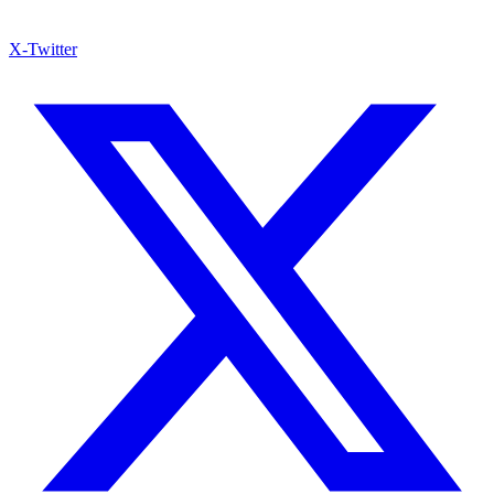
X-Twitter