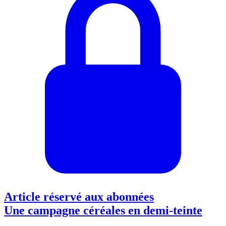
Article réservé aux abonnées
Une campagne céréales en demi-teinte