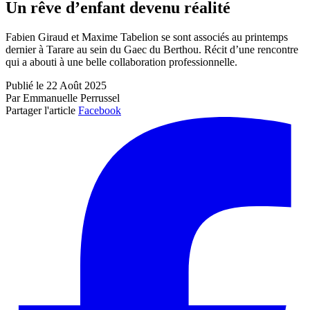
Un rêve d’enfant devenu réalité
Fabien Giraud et Maxime Tabelion se sont associés au printemps
dernier à Tarare au sein du Gaec du Berthou. Récit d’une rencontre
qui a abouti à une belle collaboration professionnelle.
Publié le 22 Août 2025
Par Emmanuelle Perrussel
Partager l'article
Facebook