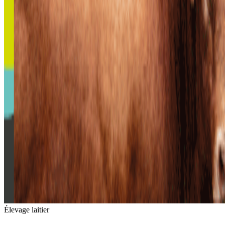
Élevage laitier