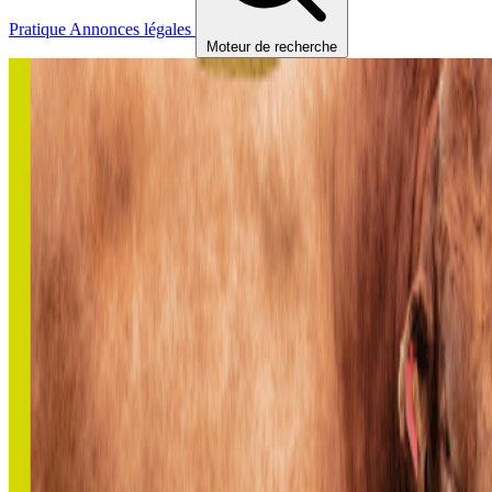
Pratique
Annonces légales
Moteur de recherche