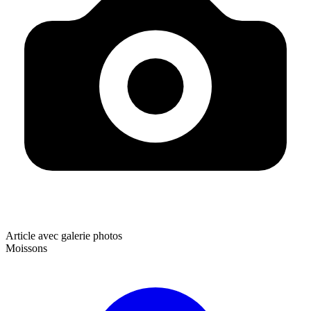
Article avec galerie photos
Moissons