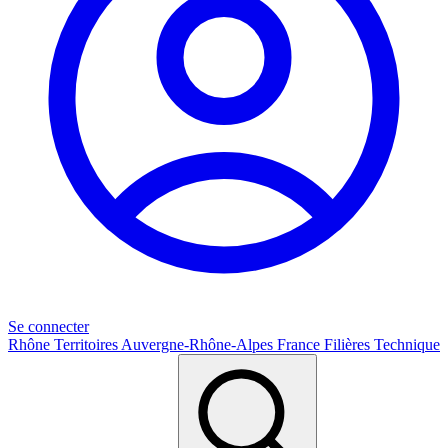
Se connecter
Rhône
Territoires
Auvergne-Rhône-Alpes
France
Filières
Technique