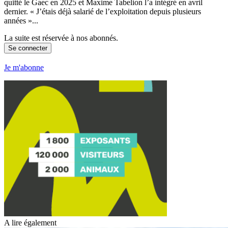
quitté le Gaec en 2025 et Maxime Tabelion l’a intégré en avril
dernier. « J’étais déjà salarié de l’exploitation depuis plusieurs
années »...
La suite est réservée à nos abonnés.
Se connecter
Je m'abonne
A lire également