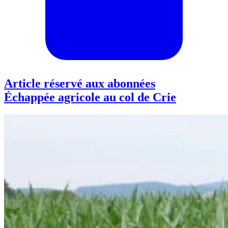
Article réservé aux abonnées
Échappée agricole au col de Crie