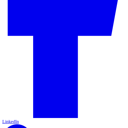
LinkedIn