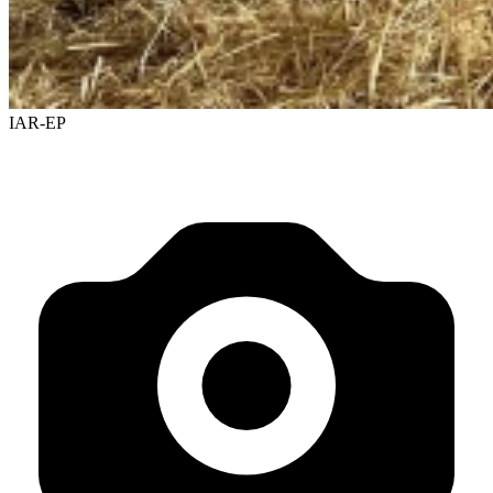
IAR-EP