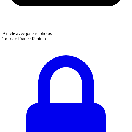
Article avec galerie photos
Tour de France féminin