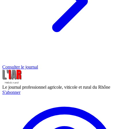
Consulter le journal
Le journal professionnel agricole, viticole et rural du Rhône
S'abonner