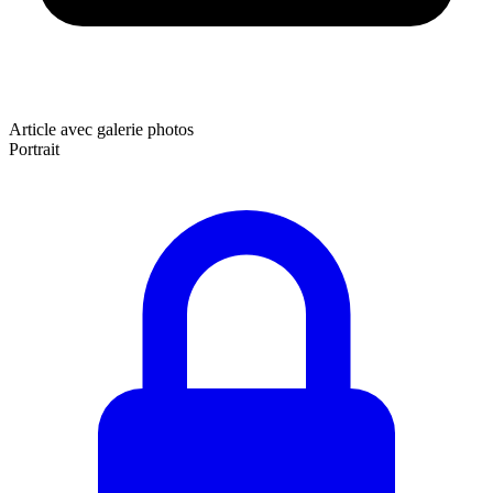
Article avec galerie photos
Portrait