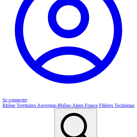
Se connecter
Rhône
Territoires
Auvergne-Rhône-Alpes
France
Filières
Technique