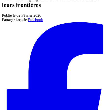
leurs frontières
Publié le 02 Février 2026
Partager l'article
Facebook