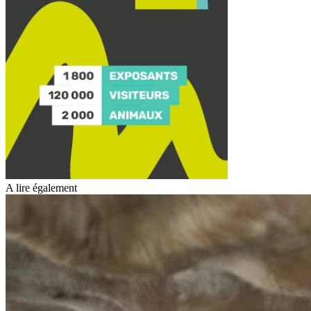
A lire également