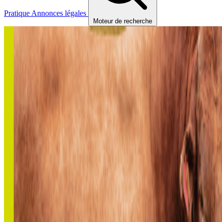
Pratique
Annonces légales
Moteur de recherche