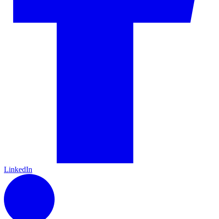
LinkedIn