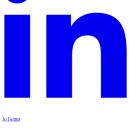
X-Twitter