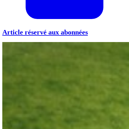
Article réservé aux abonnées