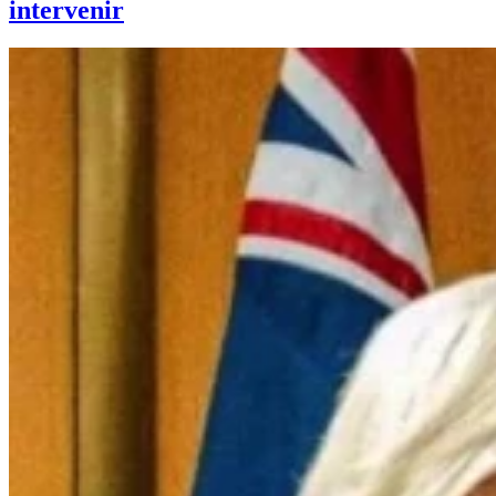
intervenir