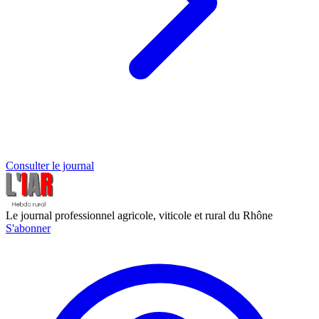
Consulter le journal
Le journal professionnel agricole, viticole et rural du Rhône
S'abonner