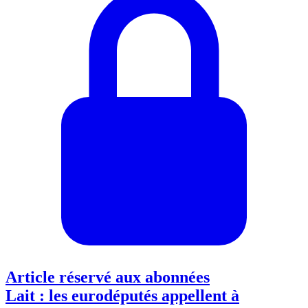
Article réservé aux abonnées
Lait : les eurodéputés appellent à