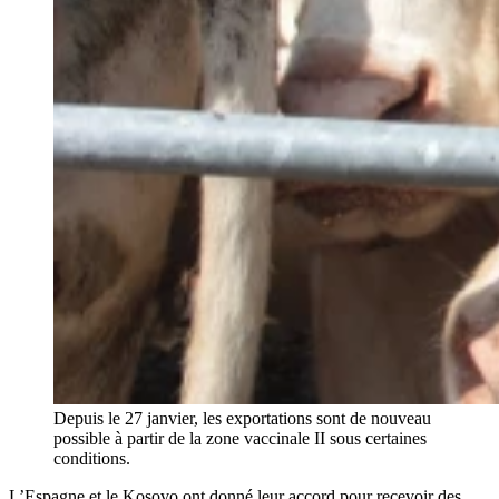
Depuis le 27 janvier, les exportations sont de nouveau
possible à partir de la zone vaccinale II sous certaines
conditions.
L’Espagne et le Kosovo ont donné leur accord pour recevoir des