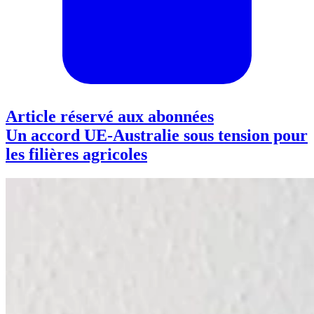
Article réservé aux abonnées
Un accord UE-Australie sous tension pour
les filières agricoles