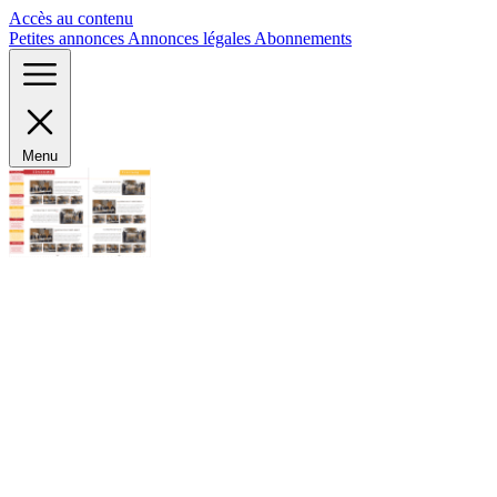
Panneau de gestion des cookies
Accès au contenu
Petites annonces
Annonces légales
Abonnements
Menu