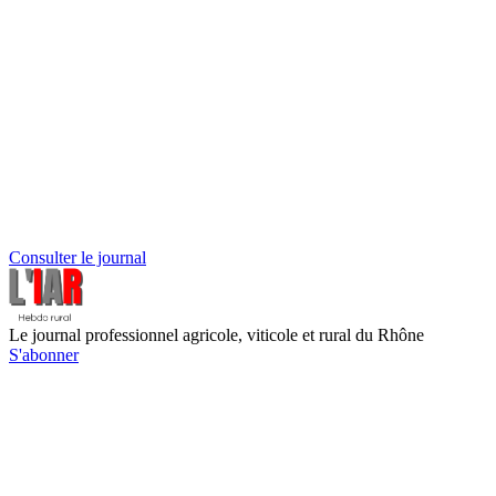
Consulter le journal
Le journal professionnel agricole, viticole et rural du Rhône
S'abonner