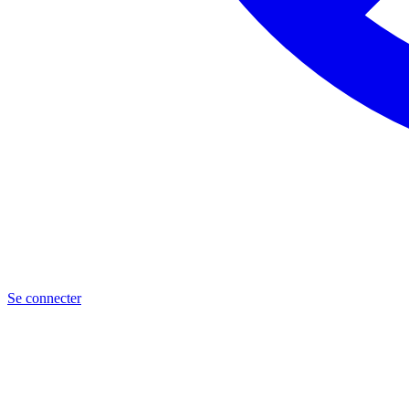
Se connecter