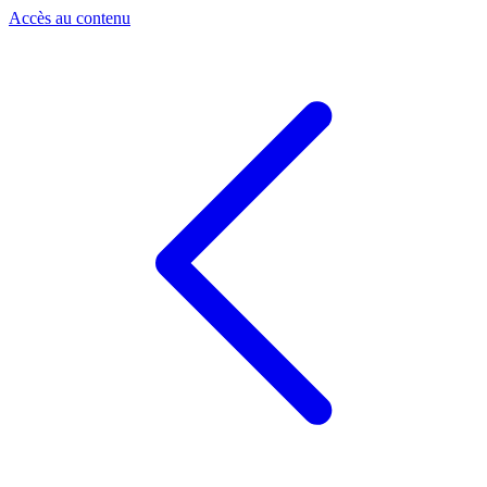
Panneau de gestion des cookies
Accès au contenu